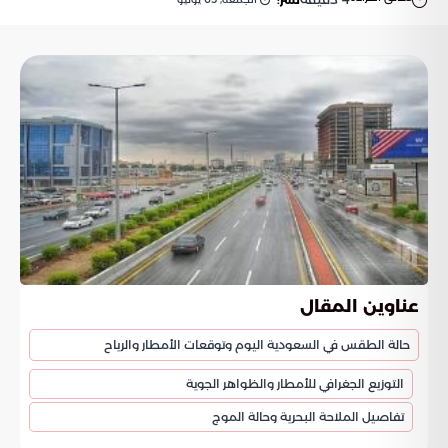
نشر:
عناوين المقال
حالة الطقس في السعودية اليوم وتوقعات الأمطار والرياح
التوزيع الجغرافي للأمطار والظواهر الجوية
تفاصيل الملاحة البحرية وحالة الموج