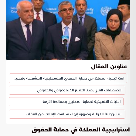
عناوين المقال
استراتيجية المملكة في حماية الحقوق الفلسطينية المشروعة وتحقيق الاستقرار الإقليمي
الاصطفاف العربي ضد التغيير الديموغرافي والجغرافي
الآليات التنفيذية لحماية المدنيين ومعالجة الأزمة
المسؤولية الدولية وضرورة إنهاء سياسة الإفلات من العقاب
استراتيجية المملكة في حماية الحقوق