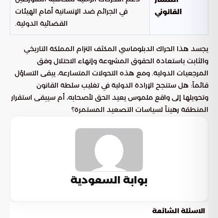
في الجرائم ضد الإنسانية أمام الهيئات
القانوني
القضائية الدولية.
يجسد هذا الحراك الدبلوماسي المكثف التزام المملكة التاريخي
والثابت باستعادة الحقوق المشروعة وإنهاء الاحتلال وفق
المرجعيات الدولية. ومع هذه التحولات المتسارعة، يبقى التساؤل
قائماً: هل ستنجح الإرادة الدولية في تغليب سلطة القانون
وتحويلها إلى واقع ملموس يعيد الحق لأصحابه، أم سيبقى استقرار
المنطقة رهيناً لسياسات التصعيد المستمرة؟
بوابة السعودية
الاسئلة الشائعة