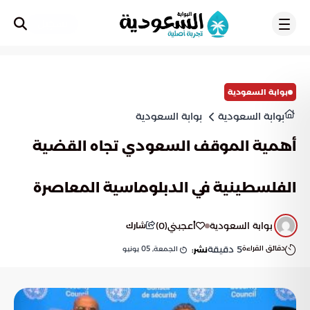
تسجيل
بوابة السعودية
بوابة السعودية
بوابة السعودية
أهمية الموقف السعودي تجاه القضية
الفلسطينية في الدبلوماسية المعاصرة
بوابة السعودية
أعجبني
(
0
)
شارك
دقائق القراءة
5
دقيقة
الجمعة, 05 يونيو
نشر: