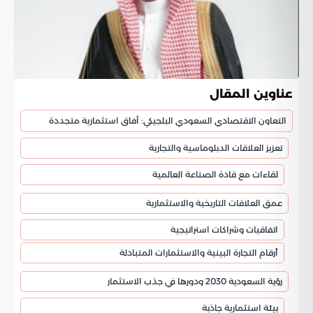
عناوين المقال
التعاون الاقتصادي السعودي البلجيكي: آفاق استثمارية متجددة
تعزيز العلاقات الدبلوماسية والتجارية
لقاءات مع قادة الصناعة العالمية
عمق العلاقات التاريخية والاستثمارية
اتفاقيات وشراكات استراتيجية
أرقام التجارة البينية والاستثمارات المتبادلة
رؤية السعودية 2030 ودورها في جذب الاستثمار
بيئة استثمارية جاذبة