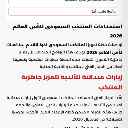
وأخيرًا وليس آخرًا
استعدادات المنتخب السعودي لكأس العالم
2026
تواصلت خطة تجهيز
لمنافسات
المنتخب السعودي لكرة القدم
. يهدف هذا البرنامج المتكامل إلى تعزيز
كأس العالم 2026
جاهزية اللاعبين. شملت هذه الخطة خطوات استباقية وتنسيقًا
فعالاً بين الجهاز الفني للمنتخب والأندية المحلية.
زيارات ميدانية للأندية لتعزيز جاهزية
المنتخب
نفّذ الجهاز الفني المساعد للمنتخب السعودي الأول زيارات ميدانية
لعدد من الأندية. شملت هذه الزيارات ناديي التعاون والنجمة.
جاءت هذه المبادرة ضمن خطة الإعداد المبكر للأخضر، تحضيرًا
لمشاركته في مونديال 2026.