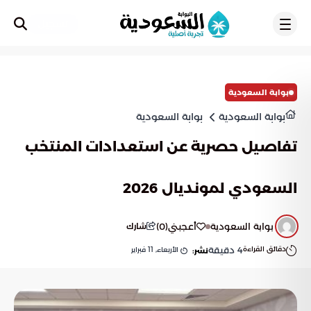
تسجيل
بوابة السعودية
بوابة السعودية
بوابة السعودية
تفاصيل حصرية عن استعدادات المنتخب
السعودي لمونديال 2026
بوابة السعودية
أعجبني
(
0
)
شارك
دقائق القراءة
4
دقيقة
الأربعاء, 11 فبراير
نشر: