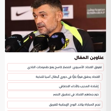
عناوين المقال
تفوق الاتحاد الآسيوي: انتصار كاسح يعزز طموحات النادي
الاتحاد يحقق فوزًا بارزًا في دوري أبطال آسيا للنخبة
إشادة المدرب بالأداء الاحترافي
دور جماهير الاتحاد في تحقيق النصر
نجم المباراة يؤكد الروح الإيجابية للفريق