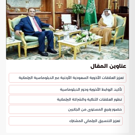
عناوين المقال
تعزيز العلاقات الأخوية السعودية الأردنية عبر الدبلوماسية البرلمانية
تأكيد الروابط الأخوية ودور الدبلوماسية
تطور العلاقات الثنائية والشراكة البرلمانية
حضور رفيع المستوى من الجانبين
تعزيز التنسيق البرلماني المشترك