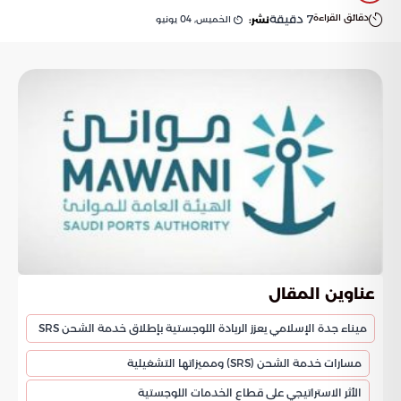
دقائق القراءة
7
دقيقة
الخميس, 04 يونيو
نشر:
عناوين المقال
ميناء جدة الإسلامي يعزز الريادة اللوجستية بإطلاق خدمة الشحن SRS
مسارات خدمة الشحن (SRS) ومميزاتها التشغيلية
الأثر الاستراتيجي على قطاع الخدمات اللوجستية