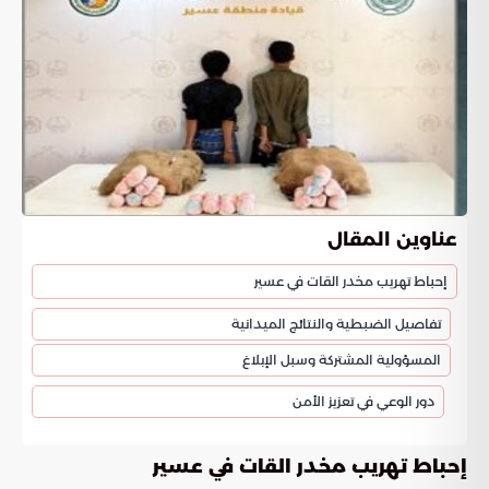
عناوين المقال
إحباط تهريب مخدر القات في عسير
تفاصيل الضبطية والنتائج الميدانية
المسؤولية المشتركة وسبل الإبلاغ
دور الوعي في تعزيز الأمن
إحباط تهريب مخدر القات في عسير