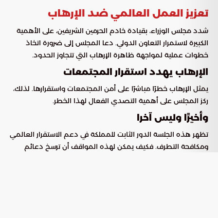
تعزيز العمل العالمي ضد الإرهاب
شدد مجلس الوزراء، بقيادة خادم الحرمين الشريفين، على الأهمية
الكبيرة لاستمرار التعاون الدولي. دعا المجلس إلى ضرورة اتخاذ
خطوات عملية لمواجهة ظاهرة الإرهاب التي تتجاوز الحدود.
الإرهاب يهدد استقرار المجتمعات
يمثل الإرهاب خطرًا مباشرًا على أمن المجتمعات واستقرارها. لذلك،
ركز المجلس على أهمية التصدي الفعال لهذا الخطر.
وأخيرًا وليس آخرا
تظهر هذه الجلسة الدور الثابت للمملكة في دعم الاستقرار العالمي
ومكافحة التطرف. فكيف يمكن لهذه المواقف أن ترسخ دعائم
لمستقبل أكثر أمانًا للبشرية جمعاء؟