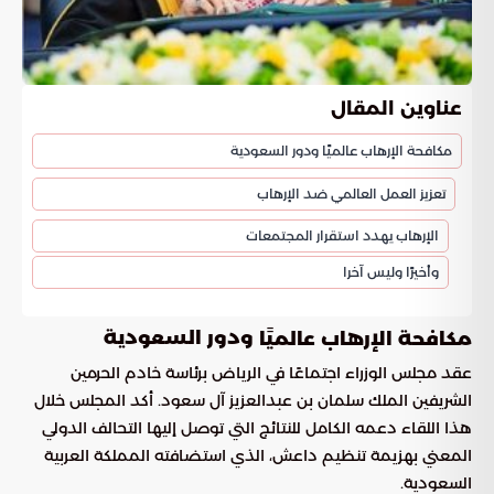
عناوين المقال
مكافحة الإرهاب عالميًا ودور السعودية
تعزيز العمل العالمي ضد الإرهاب
الإرهاب يهدد استقرار المجتمعات
وأخيرًا وليس آخرا
ودور السعودية
مكافحة الإرهاب عالميًا
عقد مجلس الوزراء اجتماعًا في الرياض برئاسة خادم الحرمين
الشريفين الملك سلمان بن عبدالعزيز آل سعود. أكد المجلس خلال
هذا اللقاء دعمه الكامل للنتائج التي توصل إليها التحالف الدولي
المعني بهزيمة تنظيم داعش، الذي استضافته المملكة العربية
السعودية.