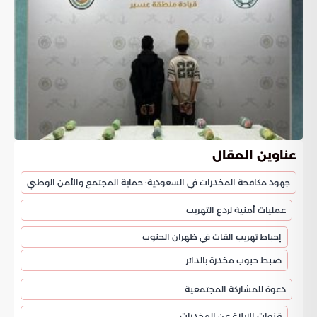
عناوين المقال
جهود مكافحة المخدرات في السعودية: حماية المجتمع والأمن الوطني
عمليات أمنية لردع التهريب
إحباط تهريب القات في ظهران الجنوب
ضبط حبوب مخدرة بالدائر
دعوة للمشاركة المجتمعية
قنوات الإبلاغ عن المخدرات