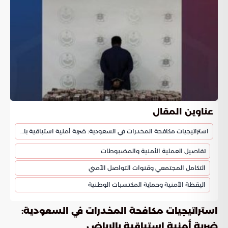
عناوين المقال
استراتيجيات مكافحة المخدرات في السعودية: ضربة أمنية استباقية بالرياض
تفاصيل العملية الأمنية والمضبوطات
التكامل المجتمعي وقنوات التواصل الأمني
اليقظة الأمنية وحماية المكتسبات الوطنية
استراتيجيات مكافحة المخدرات في السعودية:
ضربة أمنية استباقية بالرياض