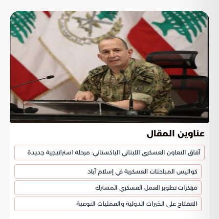
عناوين المقال
آفاق التعاون العسكري اللبناني الباكستاني: مرحلة استراتيجية جديدة
كواليس المباحثات العسكرية في إسلام آباد
مرتكزات تطوير العمل العسكري المشترك
الانفتاح على الخبرات الدولية والعمليات النوعية