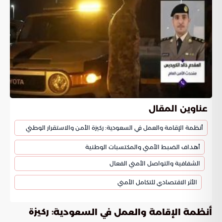
عناوين المقال
أنظمة الإقامة والعمل في السعودية: ركيزة الأمن والاستقرار الوطني
أهداف الضبط الأمني والمكتسبات الوطنية
الشفافية والتواصل الأمني الفعال
الأثر الاقتصادي للتكامل الأمني
: ركيزة
أنظمة الإقامة والعمل في السعودية