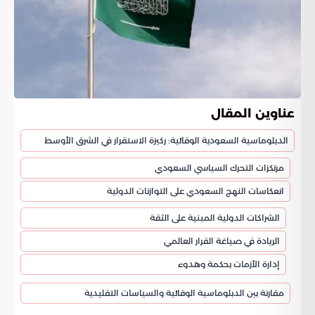
عناوين المقال
الدبلوماسية السعودية الوقائية: ركيزة الاستقرار في الشرق الأوسط
مرتكزات التحرك السياسي السعودي
انعكاسات النهج السعودي على التوازنات الدولية
الشراكات الدولية المبنية على الثقة
الريادة في صياغة القرار العالمي
إدارة الأزمات بحكمة وهدوء
مقارنة بين الدبلوماسية الوقائية والسياسات التقليدية