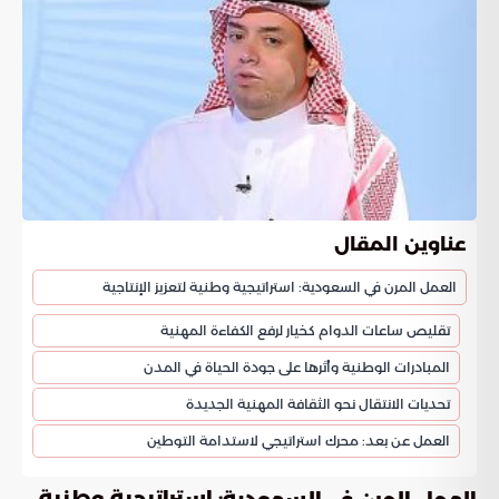
عناوين المقال
العمل المرن في السعودية: استراتيجية وطنية لتعزيز الإنتاجية
تقليص ساعات الدوام كخيار لرفع الكفاءة المهنية
المبادرات الوطنية وأثرها على جودة الحياة في المدن
تحديات الانتقال نحو الثقافة المهنية الجديدة
العمل عن بعد: محرك استراتيجي لاستدامة التوطين
: استراتيجية وطنية