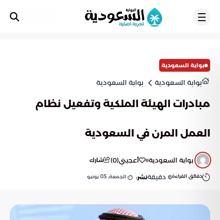
تسجيل
بوابة السعودية
بوابة السعودية
بوابة السعودية
مبادرات الهيئة الملكية وتفعيل نظام
العمل المرن في السعودية
بوابة السعودية
أعجبني
(
0
)
شارك
دقائق القراءة
6
دقيقة
الجمعة, 05 يونيو
نشر: