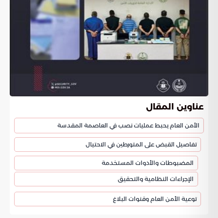
عناوين المقال
الأمن العام يحبط عمليات نصب في العاصمة المقدسة
تفاصيل القبض على المتورطين في الاحتيال
المضبوطات والأدوات المستخدمة
الإجراءات النظامية والتحقيق
توعية الأمن العام وقنوات البلاغ