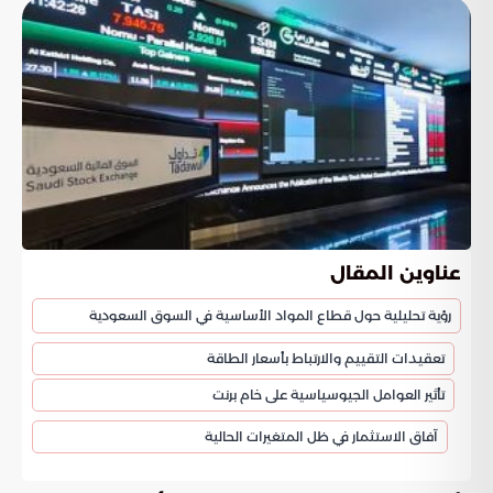
عناوين المقال
رؤية تحليلية حول قطاع المواد الأساسية في السوق السعودية
تعقيدات التقييم والارتباط بأسعار الطاقة
تأثير العوامل الجيوسياسية على خام برنت
آفاق الاستثمار في ظل المتغيرات الحالية