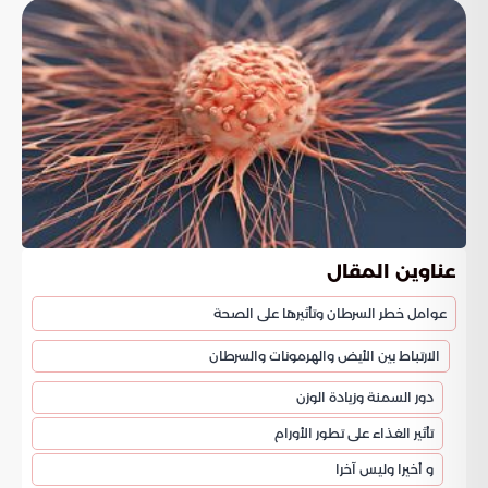
عناوين المقال
عوامل خطر السرطان وتأثيرها على الصحة
الارتباط بين الأيض والهرمونات والسرطان
دور السمنة وزيادة الوزن
تأثير الغذاء على تطور الأورام
و أخيرا وليس آخرا