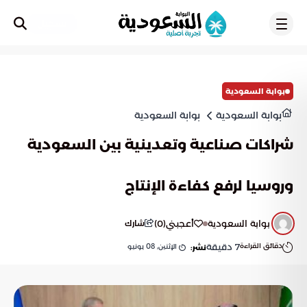
تسجيل
بوابة السعودية
بوابة السعودية
بوابة السعودية
شراكات صناعية وتعدينية بين السعودية
وروسيا لرفع كفاءة الإنتاج
بوابة السعودية
أعجبني
(
0
)
شارك
دقائق القراءة
7
دقيقة
الإثنين, 08 يونيو
نشر: