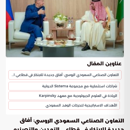
عناوين المقال
التعاون الصناعي السعودي الروسي: آفاق جديدة للابتكار في قطاعي التعدين والتصنيع
شراكات استثمارية مع مجموعة Sistema الدولية
الريادة في العلوم الجيولوجية مع معهد Karpinsky
الأهداف الاستراتيجية لتحركات الوفد السعودي
: آفاق
التعاون الصناعي السعودي الروسي
جديدة للابتكار في قطاعي التعدين والتصنيع