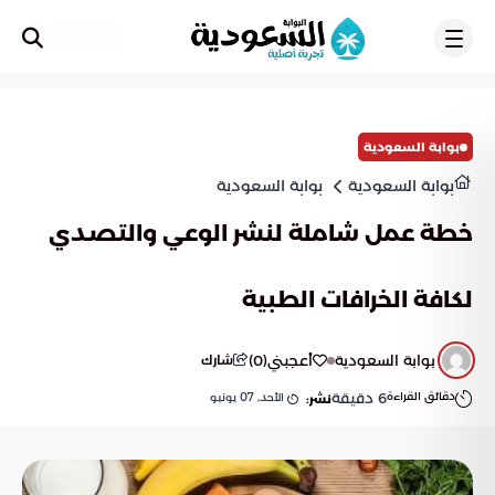
تسجيل
بوابة السعودية
بوابة السعودية
بوابة السعودية
خطة عمل شاملة لنشر الوعي والتصدي
لكافة الخرافات الطبية
بوابة السعودية
أعجبني
(
0
)
شارك
دقائق القراءة
6
دقيقة
الأحد, 07 يونيو
نشر: