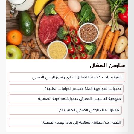
عناوين المقال
استراتيجيات مكافحة التضليل الطبي وتعزيز الوعي الصحي
تحديات المواجهة: لماذا تستمر الخرافات الطبية؟
منهجية التأسيس المعرفي كبديل للمواجهة الصفرية
مسارات بناء الوعي الصحي المستدام
التحول من محاربة الشائعة إلى بناء الهوية الصحية