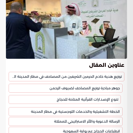
عناوين المقال
توزيع هدية خادم الحرمين الشريفين من المصاحف في مطار المدينة المنورة
جوهر مبادرة توزيع المصاحف لضيوف الرحمن
تنوع الإصدارات القرآنية المتاحة للحجاج
الخطة التشغيلية والخدمات اللوجستية في مطار المدينة
الرسالة الدعوية والأثر الاستراتيجي للمملكة
انطباعات الحجاج عبر بوابة السعودية