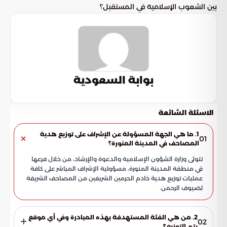
بين الشعوب الإسلامية في المستقبل؟
بوابة السعودية
الاسئلة الشائعة
1. ما هي الجهة المسؤولة عن الإشراف على توزيع هدية
01
المصاحف في المدينة المنورة؟
تتولى وزارة الشؤون الإسلامية والدعوة والإرشاد، من خلال فرعها
في منطقة المدينة المنورة، مسؤولية الإشراف المباشر على كافة
عمليات توزيع هدية خادم الحرمين الشريفين من المصاحف الشريفة
لضيوف الرحمن.
2. من هي الفئة المستهدفة بهذه المبادرة وفي أي موقع
02
يتم التوزيع؟