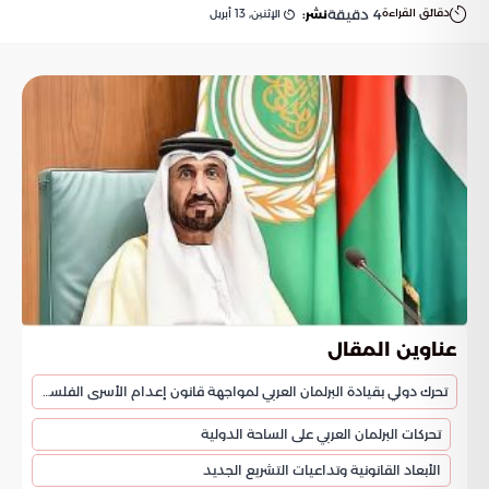
دقائق القراءة
4
دقيقة
الإثنين, 13 أبريل
نشر:
عناوين المقال
تحرك دولي بقيادة البرلمان العربي لمواجهة قانون إعدام الأسرى الفلسطينيين
تحركات البرلمان العربي على الساحة الدولية
الأبعاد القانونية وتداعيات التشريع الجديد