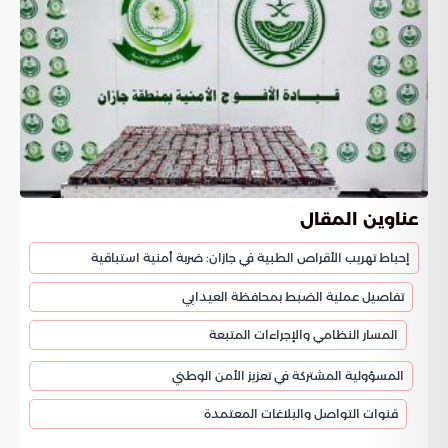
عناوين المقال
إحباط تهريب الأقراص الطبية في جازان: ضربة أمنية استباقية
تفاصيل عملية الضبط بمحافظة العيدابي
المسار النظامي والإجراءات المتبعة
المسؤولية المشتركة في تعزيز الأمن الوطني
قنوات التواصل والبلاغات المعتمدة