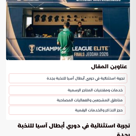
عناوين المقال
تجربة استثنائية في دوري أبطال آسيا للنخبة بجدة
خدمات ومقتنيات المتاجر الرسمية
مناطق المشجعين والفعاليات المصاحبة
حجز التذاكر والخدمات الرقمية
تجربة استثنائية في دوري أبطال آسيا للنخبة
بجدة