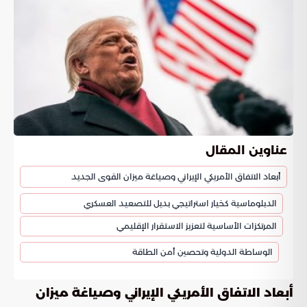
عناوين المقال
أبعاد الاتفاق الأمريكي الإيراني وصياغة ميزان القوى الجديد
الدبلوماسية كخيار استراتيجي بديل للتصعيد العسكري
المرتكزات الأساسية لتعزيز الاستقرار الإقليمي
الوساطة الدولية وتحصين أمن الطاقة
أبعاد الاتفاق الأمريكي الإيراني وصياغة ميزان