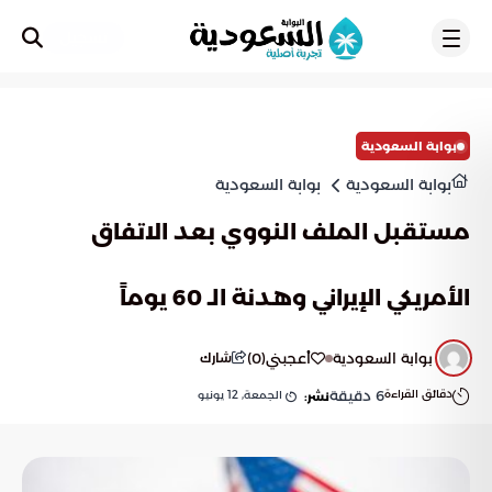
تسجيل
بوابة السعودية
بوابة السعودية
بوابة السعودية
مستقبل الملف النووي بعد الاتفاق
الأمريكي الإيراني وهدنة الـ 60 يوماً
بوابة السعودية
أعجبني
(
0
)
شارك
دقائق القراءة
6
دقيقة
الجمعة, 12 يونيو
نشر: