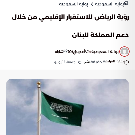
بوابة السعودية
بوابة السعودية
رؤية الرياض للاستقرار الإقليمي من خلال
دعم المملكة للبنان
بوابة السعودية
أعجبني
(
0
)
شارك
دقائق القراءة
5
دقيقة
الجمعة, 12 يونيو
نشر: