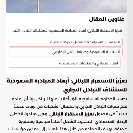
عناوين المقال
تعزيز الاستقرار اللبناني: أبعاد المبادرة السعودية لاستئناف التبادل التجاري
المكاسب الاستراتيجية لتفعيل الحركة التجارية
السياسة السعودية وصيانة الأمن الإقليمي
آفاق الإصلاح والتطلعات المستقبيلة
تعزيز الاستقرار اللبناني: أبعاد المبادرة السعودية
لاستئناف التبادل التجاري
تجسد الخطوة الاستراتيجية التي أعلنت عنها الرياض بشأن إعادة
فتح قنوات التبادل التجاري واستقبال الشحنات من بيروت فصلاً
جديداً من فصول
، وهي مبادرة تتخطى
تعزيز الاستقرار اللبناني
الإطار الاقتصادي المحدود لتشمل أبعاداً سياسية ومعنوية
عميقة. تهدف المملكة من خلال هذا المسار إلى تمكين مؤسسات