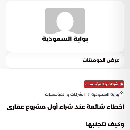
بوابة السعودية
عرض الكومنتات
الشركات و المؤسسات
بوابة السعودية
الشركات و المؤسسات
أخطاء شائعة عند شراء أول مشروع عقاري
وكيف تتجنبها