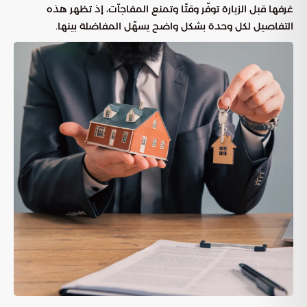
غرفها قبل الزيارة توفّر وقتًا وتمنع المفاجآت، إذ تظهر هذه
التفاصيل لكل وحدة بشكل واضح يسهّل المفاضلة بينها.