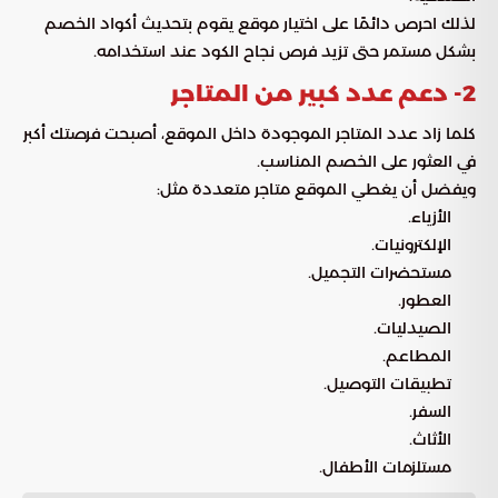
لذلك احرص دائمًا على اختيار موقع يقوم بتحديث أكواد الخصم
بشكل مستمر حتى تزيد فرص نجاح الكود عند استخدامه.
2- دعم عدد كبير من المتاجر
كلما زاد عدد المتاجر الموجودة داخل الموقع، أصبحت فرصتك أكبر
في العثور على الخصم المناسب.
ويفضل أن يغطي الموقع متاجر متعددة مثل:
الأزياء.
الإلكترونيات.
مستحضرات التجميل.
العطور.
الصيدليات.
المطاعم.
تطبيقات التوصيل.
السفر.
الأثاث.
مستلزمات الأطفال.