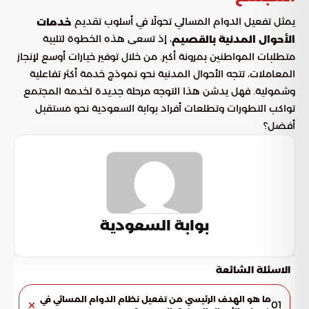
يمثل تفعيل الدوام المسائي تحولًا في أسلوب تقديم
خدمات
، إذ تسعى هذه الخطوة لتلبية
الأحوال المدنية بالقصيم
متطلبات المواطنين بمرونة أكبر. من خلال توفير خيارات أوسع لإنجاز
المعاملات، تتجه الأحوال المدنية نحو نموذج خدمة أكثر تفاعلية
وشمولية. فهل يدشن هذا التوجه مرحلة جديدة لخدمة المجتمع
تواكب التطورات وتطلعات أفراد بوابة السعودية نحو مستقبل
أفضل؟
بوابة السعودية
الاسئلة الشائعة
ما هو الهدف الرئيسي من تفعيل نظام الدوام المسائي في
01