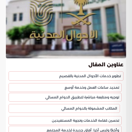
عناوين المقال
تطوير خدمات الأحوال المدنية بالقصيم
تمديد ساعات العمل وخدمة أوسع
توجيه ومتابعة مباشرة لتطبيق الدوام المسائي
المكاتب المشمولة بالدوام المسائي
تحسين كفاءة الخدمات وتجربة المستفيدين
وأخيرًا وليس آخرا: آفاق جديدة لخدمة المجتمع