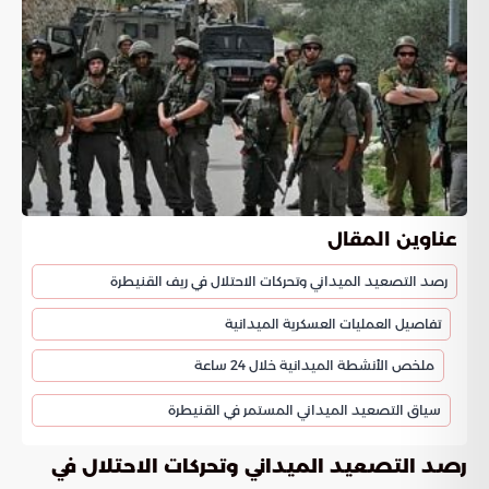
عناوين المقال
رصد التصعيد الميداني وتحركات الاحتلال في ريف القنيطرة
تفاصيل العمليات العسكرية الميدانية
ملخص الأنشطة الميدانية خلال 24 ساعة
سياق التصعيد الميداني المستمر في القنيطرة
رصد التصعيد الميداني وتحركات الاحتلال في