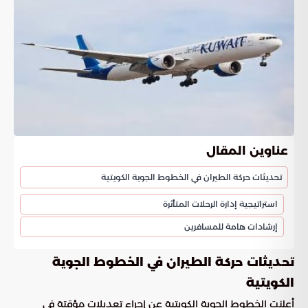
عناوين المقال
تحديثات حركة الطيران في الخطوط الجوية الكويتية
استراتيجية إدارة الرحلات المتأثرة
إرشادات هامة للمسافرين
تحديثات حركة الطيران في الخطوط الجوية
الكويتية
أعلنت الخطوط الجوية الكويتية عن إجراء تعديلات مؤقتة في