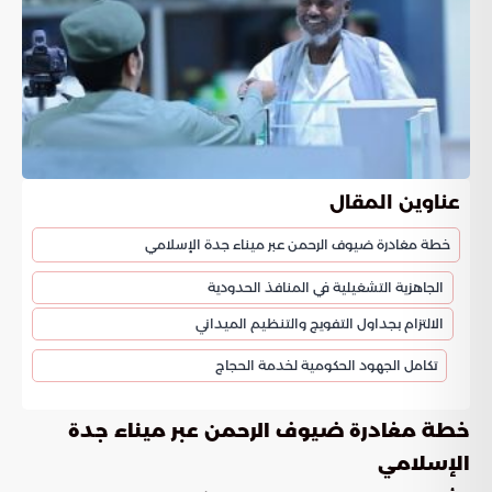
عناوين المقال
خطة مغادرة ضيوف الرحمن عبر ميناء جدة الإسلامي
الجاهزية التشغيلية في المنافذ الحدودية
الالتزام بجداول التفويج والتنظيم الميداني
تكامل الجهود الحكومية لخدمة الحجاج
خطة مغادرة ضيوف الرحمن عبر ميناء جدة
الإسلامي