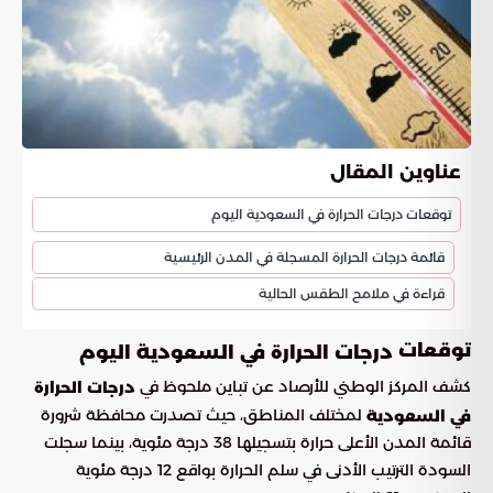
عناوين المقال
توقعات درجات الحرارة في السعودية اليوم
قائمة درجات الحرارة المسجلة في المدن الرئيسية
قراءة في ملامح الطقس الحالية
توقعات
درجات الحرارة في السعودية اليوم
كشف المركز الوطني للأرصاد عن تباين ملحوظ في
درجات الحرارة
لمختلف المناطق، حيث تصدرت محافظة شرورة
في السعودية
قائمة المدن الأعلى حرارة بتسجيلها 38 درجة مئوية، بينما سجلت
السودة الترتيب الأدنى في سلم الحرارة بواقع 12 درجة مئوية