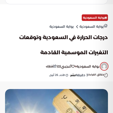
بوابة السعودية
بوابة السعودية
بوابة السعودية
درجات الحرارة في السعودية وتوقعات
التغيرات الموسمية القادمة
بوابة السعودية
أعجبني
(
0
)
شارك
دقائق القراءة
3
دقيقة
الأحد, 26 أبريل
نشر: