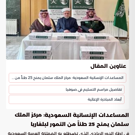
عناوين المقال
المساعدات الإنسانية السعودية: مركز الملك سلمان يمنح 25 طناً من التمور لبلغاريا
تفاصيل مراسم التسليم في صوفيا
أبعاد المبادرة الإغاثية
: مركز الملك
المساعدات الإنسانية السعودية
سلمان يمنح 25 طناً من التمور لبلغاريا
في إطار الدور الريادي الذي تضطلع به المملكة العربية السعودية