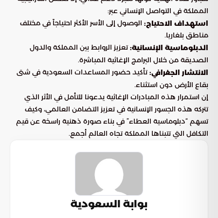
المملكة في التواصل الإنساني عبر:
الوصول إلى الأسر الأكثر احتياجاً في مختلف
استهداف الاحتياج:
مناطق بلغاريا.
تعزيز الروابط بين المملكة والدول
الدبلوماسية الإنسانية:
الصديقة من خلال البرامج الإغاثية المباشرة.
تأكيد حضور المساعدات السعودية في شتى
الانتشار الجغرافي:
بقاع الأرض دون استثناء.
إن استمرار هذه المبادرات الإغاثية يدعونا للتأمل في الأثر الذي
تتركه هذه الجسور الإنسانية في تعزيز التضامن العالمي، وكيف
تسهم “دبلوماسية العطاء” في بناء صورة ذهنية راسخة عن قيم
التكافل التي تتبناها المملكة تجاه العالم أجمع.
بوابة السعودية