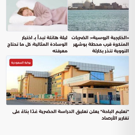
عناوين المقال
دليل المشاركة في مزاد اللوحات الإلكتروني عبر منصة أبشر
خطوات الدخول في مزاد اللوحات الإلكتروني
رؤية التحول الرقمي في الخدمات المرورية
كفاءة الخدمات الرقمية واستدامتها
دليل المشاركة في مزاد اللوحات الإلكتروني عبر
منصة أبشر
أطلقت الإدارة العامة للمرور
كخطوة
مزاد اللوحات الإلكتروني