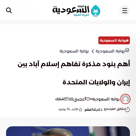
تسجيل
بوابة السعودية
بوابة السعودية
بوابة السعودية
أهم بنود مذكرة تفاهم إسلام آباد بين
إيران والولايات المتحدة
بوابة السعودية
أعجبني
(
0
)
شارك
دقائق القراءة
6
دقيقة
الأحد, 14 يونيو
نشر: