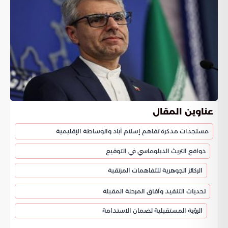
عناوين المقال
مستجدات مذكرة تفاهم إسلام آباد والوساطة الإقليمية
دوافع التريث الدبلوماسي في التوقيع
الركائز الجوهرية للتفاهمات المرتقبة
تحديات التنفيذ وآفاق المرحلة المقبلة
الرؤية المستقبلية لضمان الاستدامة