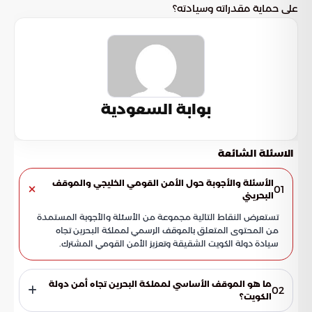
على حماية مقدراته وسيادته؟
بوابة السعودية
الاسئلة الشائعة
الأسئلة والأجوبة حول الأمن القومي الخليجي والموقف
01
البحريني
تستعرض النقاط التالية مجموعة من الأسئلة والأجوبة المستمدة
من المحتوى المتعلق بالموقف الرسمي لمملكة البحرين تجاه
سيادة دولة الكويت الشقيقة وتعزيز الأمن القومي المشترك.
ما هو الموقف الأساسي لمملكة البحرين تجاه أمن دولة
02
الكويت؟