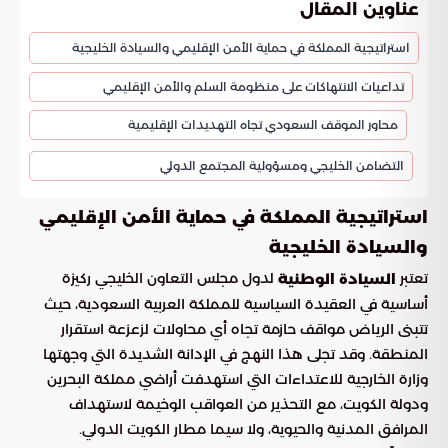
عناوين المقال
استراتيجية المملكة في حماية الأمن الإقليمي والسيادة الخليجية
تداعيات الانتهاكات على منظومة السلم والأمن الإقليمي
محاور الموقف السعودي تجاه التهديدات الإقليمية
التضامن الخليجي ومسؤولية المجتمع الدولي
استراتيجية المملكة في حماية الأمن الإقليمي
والسيادة الخليجية
تعتبر
لدول مجلس التعاون الخليجي ركيزة
السيادة الوطنية
أساسية في العقيدة السياسية للمملكة العربية السعودية، حيث
تتبنى الرياض مواقف حازمة تجاه أي محاولات لزعزعة استقرار
المنطقة. وقد تجلى هذا النهج في الإدانة الشديدة التي وجهتها
وزارة الخارجية للاعتداءات التي استهدفت أراضي مملكة البحرين
ودولة الكويت، مع التحذير من العواقب الوخيمة لاستهداف
المرافق المدنية والحيوية، ولا سيما مطار الكويت الدولي.