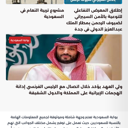
إطلاق المعرض التفاعلي
مشروع تربية النعام في
للتوعية بالأمن السيبراني
السعودية
لضيوف الرحمن بمطار الملك
عبدالعزيز الدولي في جدة
بوابة السعودية
ولي العهد يؤكد خلال اتصال مع الرئيس الفرنسي إدانة
الهجمات الإيرانية على المملكة والدول الشقيقة
بوابة السعودية تعتبر وجهة شاملة وموثوقة لجميع المعلومات الهامة
بالنسبة للسعوديين. حيث نعمل على توفير يشمل مختلف الجوانب التي تهم