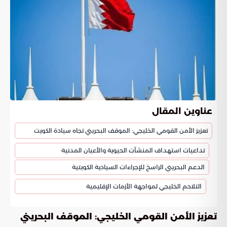
عناوين المقال
تعزيز الأمن القومي الخليجي: الموقف البحريني تجاه سيادة الكويت
تداعيات استهداف المنشآت الحيوية والأعيان المدنية
الدعم البحريني الراسخ للإجراءات السيادية الكويتية
التلاحم الخليجي لمواجهة الأزمات الإقليمية
تعزيز الأمن القومي الخليجي: الموقف البحريني