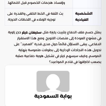
وإفساد هجمات الخصوم قبل اكتمالها.
بث الثقة في الخط الخلفي والقدرة على
الشخصية
توجيه الزملاء في اللحظات الحرجة.
القيادية
يمثل حسم ملف الدفاع بتثبيت ركيزة مثل
حجر زاوية
ستيفان كيلر
في مشروع العودة إلى منصات التتويج. ومع هذا الاستقرار
الدفاعي، يبقى التساؤل قائماً حول مدى قدرة “العميد” على
تحويل هذه النجاحات الإدارية إلى بطولات ملموسة بنهاية
الموسم، وكيف سيسهم كيلر في تشكيل هوية دفاعية صلبة
يصعب اختراقها في قادم المواعيد؟
بوابة السعودية