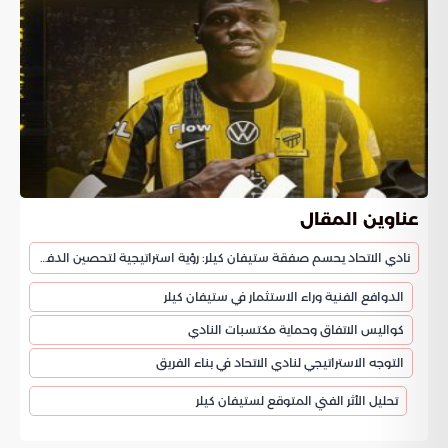
عناوين المقال
نادي الاتحاد يحسم صفقة ستيفان كيلر: رؤية استراتيجية لتحصين الدفاع
الدوافع الفنية وراء الاستثمار في ستيفان كيلر
كواليس الاتفاق وحماية مكتسبات النادي
التوجه الاستراتيجي لنادي الاتحاد في بناء الفريق
تحليل الأثر الفني المتوقع لستيفان كيلر