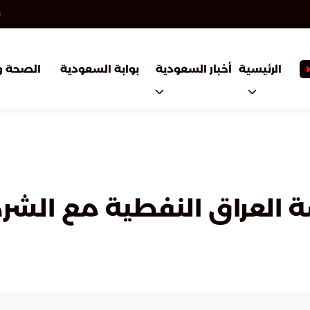
أخبار السعودية
بوابة السعودية
الرئيسية
الصحة و
 العراق النفطية مع الشرك