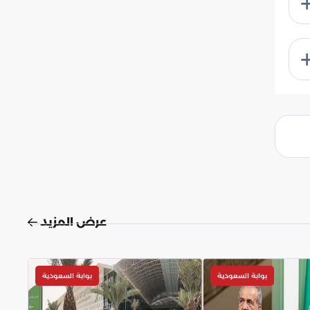
عرض المزيد
بوابة السعودية
بوابة السعودية