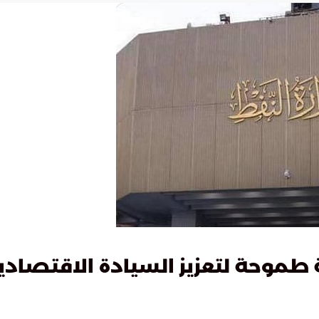
ية طموحة لتعزيز السيادة الاقتصادي