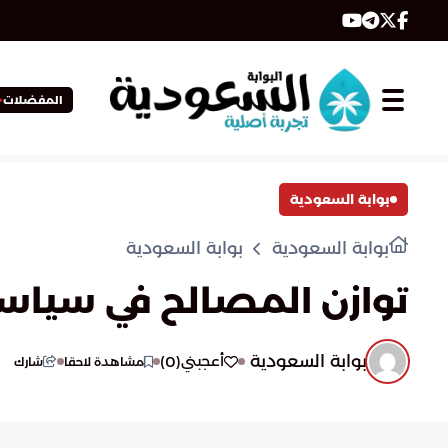
المفضلات
بوابة السعودية
بوابة السعودية
بوابة السعودية
توازن المصالح في سياسة
بوابة السعودية
)
0
(
أعجبني
مشاهدة لاحقا
شارك