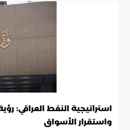
استراتيجية النفط العراقي: رؤ
واستقرار الأسواق