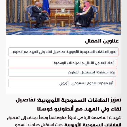
عناوين المقال
تعزيز العلاقات السعودية الأوروبية: تفاصيل لقاء ولي العهد مع أنطونيو كوستا
أبعاد التعاون الثنائي والمباحثات الرسمية
رؤية مشتركة لمستقبل التعاون
أبرز مرتكزات الحوار السعودي الأوروبي
تعزيز
: تفاصيل
العلاقات السعودية الأوروبية
لقاء ولي العهد مع أنطونيو كوستا
شهدت العاصمة الرياض تحركاً دبلوماسياً رفيعاً يهدف إلى تعميق
، حيث استقبل صاحب السمو
العلاقات السعودية الأوروبية