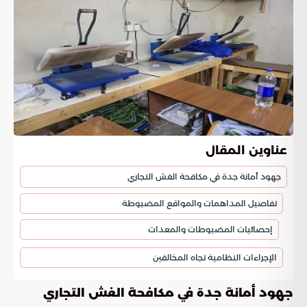
عناوين المقال
جهود أمانة جدة في مكافحة الغش التجاري
تفاصيل المداهمات والمواقع المضبوطة
إحصائيات المضبوطات والمعدات
الإجراءات النظامية تجاه المخالفين
جهود أمانة جدة في مكافحة الغش التجاري