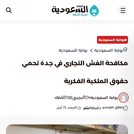
تسجيل
بوابة السعودية
بوابة السعودية
بوابة السعودية
مكافحة الغش التجاري في جدة تحمي
حقوق الملكية الفكرية
بوابة السعودية
أعجبني
(
0
)
شارك
دقائق القراءة
4
دقيقة
الأربعاء, 15 أبريل
نشر: