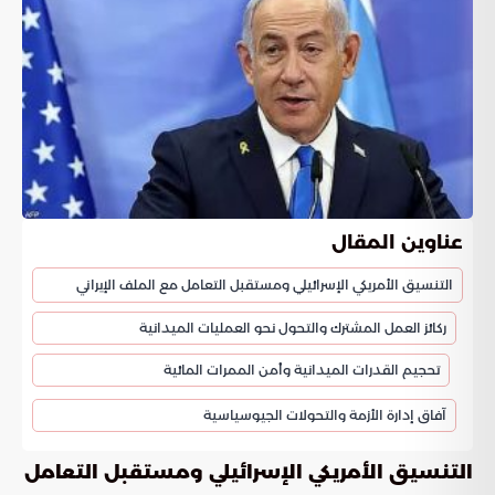
عناوين المقال
التنسيق الأمريكي الإسرائيلي ومستقبل التعامل مع الملف الإيراني
ركائز العمل المشترك والتحول نحو العمليات الميدانية
تحجيم القدرات الميدانية وأمن الممرات المائية
آفاق إدارة الأزمة والتحولات الجيوسياسية
التنسيق الأمريكي الإسرائيلي ومستقبل التعامل