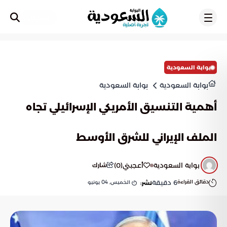
تسجيل
بوابة السعودية
بوابة السعودية
بوابة السعودية
أهمية التنسيق الأمريكي الإسرائيلي تجاه
الملف الإيراني للشرق الأوسط
بوابة السعودية
أعجبني
(
0
)
شارك
دقائق القراءة
6
دقيقة
الخميس, 04 يونيو
نشر: