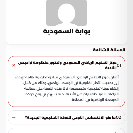
بوابة السعودية
الاسئلة الشائعة
مركز التحكيم الرياضي السعودي وتطوير منظومة تراخيص
01
الأندية
أطلق مركز التحكيم الرياضي السعودي مبادرة تطويرية هامة تهدف
إلى تحديث الأطر القانونية في الوسط الرياضي، وذلك من خلال
إنشاء غرفة تحكيمية متخصصة. تركز هذه الغرفة على معالجة
النزاعات المرتبطة بتراخيص الأندية، مما يسهم في رفع جودة
الحوكمة الرياضية في المملكة.
02
ما هو الاختصاص النوعي للغرفة التحكيمية الجديدة؟
تختص الغرفة التحكيمية المستقلة التي أنشأها مركز التحكيم
الرياضي السعودي بالنظر في طلبات الاستئناف المقدمة ضد