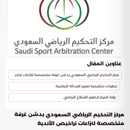
عناوين المقال
مركز التحكيم الرياضي السعودي يدشن غرفة متخصصة لنزاعات تراخيص الأندية
خطوات تنظيمية لتعزيز العدالة الرياضية
رؤية المركز لتطوير القطاع الرياضي
يدشن غرفة
مركز التحكيم الرياضي السعودي
متخصصة لنزاعات تراخيص الأندية