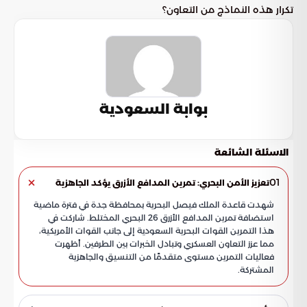
تكرار هذه النماذج من التعاون؟
بوابة السعودية
الاسئلة الشائعة
01
تعزيز الأمن البحري: تمرين المدافع الأزرق يؤكد الجاهزية
شهدت قاعدة الملك فيصل البحرية بمحافظة جدة في فترة ماضية
استضافة تمرين المدافع الأزرق 26 البحري المختلط. شاركت في
هذا التمرين القوات البحرية السعودية إلى جانب القوات الأمريكية،
مما عزز التعاون العسكري وتبادل الخبرات بين الطرفين. أظهرت
فعاليات التمرين مستوى متقدمًا من التنسيق والجاهزية
المشتركة.