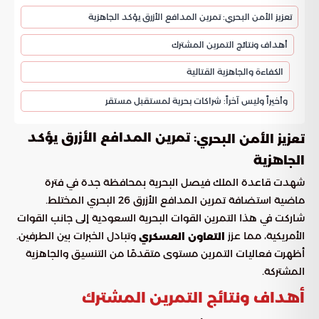
تعزيز الأمن البحري: تمرين المدافع الأزرق يؤكد الجاهزية
أهداف ونتائج التمرين المشترك
الكفاءة والجاهزية القتالية
وأخيراً وليس آخراً: شراكات بحرية لمستقبل مستقر
: تمرين المدافع الأزرق يؤكد
تعزيز الأمن البحري
الجاهزية
شهدت قاعدة الملك فيصل البحرية بمحافظة جدة في فترة
ماضية استضافة تمرين المدافع الأزرق 26 البحري المختلط.
شاركت في هذا التمرين القوات البحرية السعودية إلى جانب القوات
الأمريكية، مما عزز
وتبادل الخبرات بين الطرفين.
التعاون العسكري
أظهرت فعاليات التمرين مستوى متقدمًا من التنسيق والجاهزية
المشتركة.
أهداف ونتائج التمرين المشترك