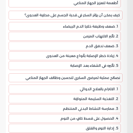
أطعمة لتعزيز الجهاز المناعي
كيف يمكن أن يؤثر السكر في قدرة الجسم على محاربة العدوى؟
1. ضعف وظيفة خلايا الدم البيضاء
2. تأثير الالتهاب المزمن
3. ضعف تدفق الدم
4. زيادة خطر الإصابة بأنواع معينة من العدوى
5. تأثيره في الشفاء بعد الإصابة
نصائح عملية لمرضى السكري لتحسين وظائف الجهاز المناعي
1. الالتزام بالعلاج الدوائي
2. التغذية السليمة المتوازنة
3. ممارسة النشاط البدني المنتظم
4. الحصول على قسط كافٍ من النوم
5. إدارة التوتر والقلق