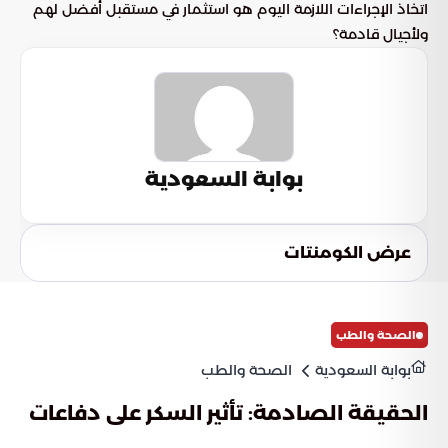
اتخاذ الإجراءات اللازمة اليوم هو استثمار في مستقبل أفضل لهم
ولأجيال قادمة؟
بوابة السعودية
عرض الكومنتات
الصحة والطب
بوابة السعودية
الصحة والطب
الحقيقة الصادمة: تأثير السكر على دفاعات