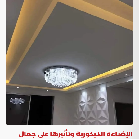
الإضاءة الديكورية وتأثيرها على جمال