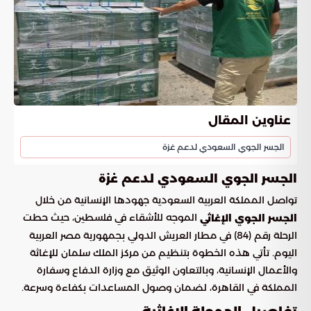
عناوين المقال
الجسر الجوي السعودي لدعم غزة
الجسر الجوي السعودي لدعم غزة
تواصل المملكة العربية السعودية جهودها الإنسانية من خلال
الموجه للأشقاء في فلسطين، حيث حطت
الجسر الجوي الإغاثي
الرحلة رقم (84) في مطار العريش الدولي بجمهورية مصر العربية
اليوم. تأتي هذه الخطوة بتنظيم من مركز الملك سلمان للإغاثة
والأعمال الإنسانية، وبالتعاون الوثيق مع وزارة الدفاع وسفارة
المملكة في القاهرة، لضمان وصول المساعدات بكفاءة وسرعة.