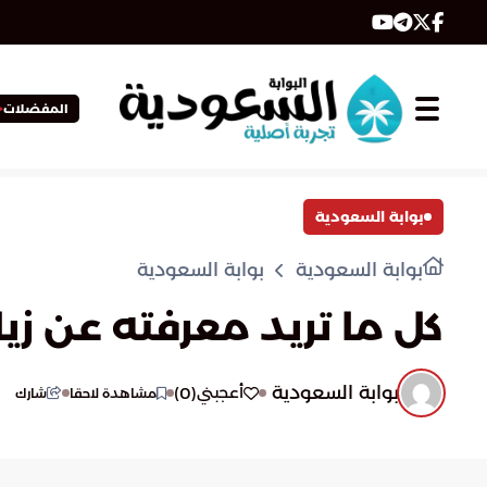
المفضلات
بوابة السعودية
بوابة السعودية
بوابة السعودية
كل ما تريد معرفته عن زي
بوابة السعودية
)
0
(
أعجبني
مشاهدة لاحقا
شارك