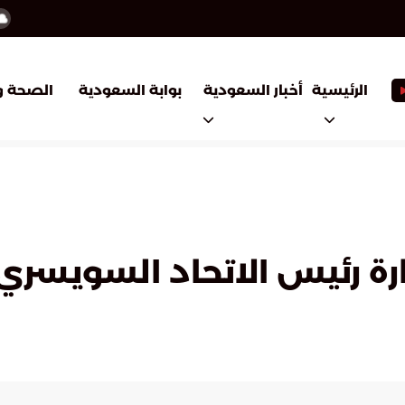
أخبار السعودية
بوابة السعودية
الرئيسية
الصحة و
ارة رئيس الاتحاد السويسر