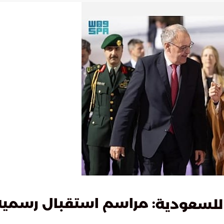
: مراسم استقبال رسمية
 للسعودية