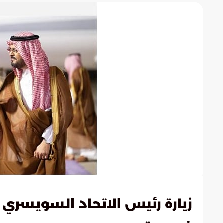
زيارة رئيس الاتحاد السويسري