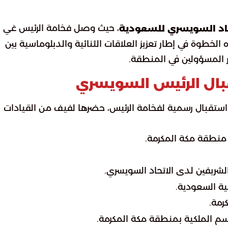
، حيث وصل فخامة الرئيس غي
تحاد السويسري للسعودية
 الخطوة في إطار تعزيز العلاقات الثنائية والدبلوماسية بين
ر المسؤولين في المنطقة.
ال الرئيس السويسري
م استقبال رسمية لفخامة الرئيس، حضرها لفيف من القيادات
ر منطقة مكة المكرمة.
الشريفين لدى الاتحاد السويسري.
ية السعودية.
رمة.
اسم الملكية بمنطقة مكة المكرمة.