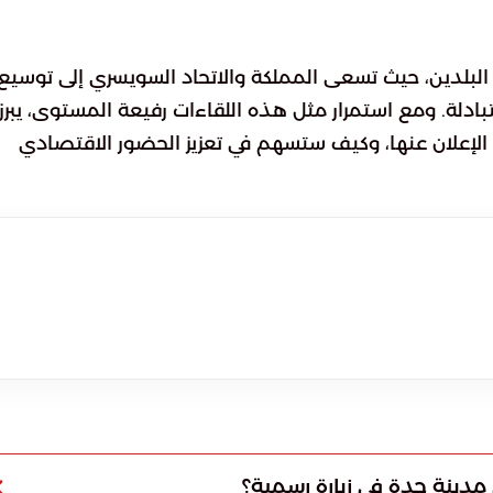
البلدين، حيث تسعى المملكة والاتحاد السويسري إلى توسيع
بادلة. ومع استمرار مثل هذه اللقاءات رفيعة المستوى، يبرز
 الإعلان عنها، وكيف ستسهم في تعزيز الحضور الاقتصادي
ينة جدة في زيارة رسمية؟