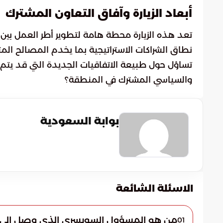
أبعاد الزيارة وآفاق التعاون المشترك
تعد هذه الزيارة محطة هامة لتطوير أطر العمل بين 
نطاق الشراكات الاستراتيجية بما يخدم المصالح المت
تساؤل حول طبيعة الاتفاقيات الجديدة التي قد يتم
والسياسي المشترك في المنطقة؟
بوابة السعودية
الاسئلة الشائعة
من هو المسؤول السويسري الذي وصل إلى مد
01