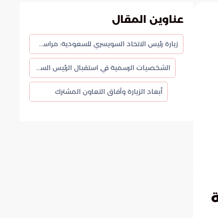
عناوين المقال
زيارة رئيس الاتحاد السويسري للسعودية: مراسم استقبال رسمية في جدة
الشخصيات الرسمية في استقبال الرئيس السويسري
أبعاد الزيارة وآفاق التعاون المشترك