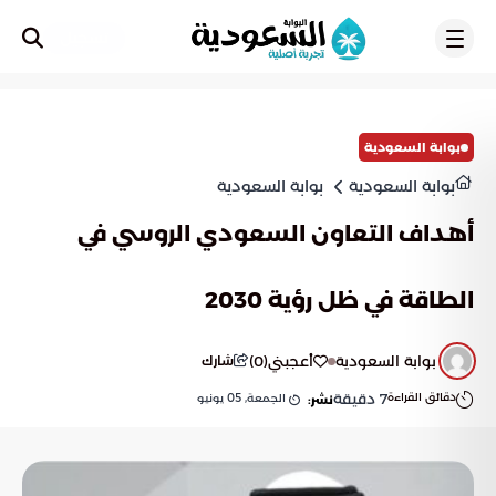
تسجيل
بوابة السعودية
بوابة السعودية
بوابة السعودية
أهداف التعاون السعودي الروسي في
الطاقة في ظل رؤية 2030
بوابة السعودية
أعجبني
(
0
)
شارك
دقائق القراءة
7
دقيقة
الجمعة, 05 يونيو
نشر: