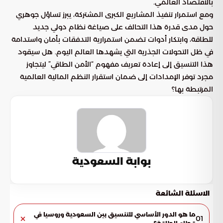
بالاقتصاد العالمي.
ومع استمرار تنفيذ المشاريع الكبرى المشتركة، يبرز تساؤل جوهري
حول مدى قدرة هذا التحالف على صياغة نظام دولي جديد
للطاقة، وابتكار أدوات تضمن استمرارية التدفقات بأمان واستدامة
في ظل التحولات الجذرية التي يشهدها العالم اليوم. هل سيقود
هذا التنسيق إلى إعادة تعريف مفهوم “الأمن الطاقي” ليتجاوز
مجرد توفر الإمدادات إلى ضمان استقرار النظم المالية العالمية
المرتبطة بها؟
بوابة السعودية
الاسئلة الشائعة
ما هو الدور الأساسي للتنسيق بين السعودية وروسيا في
01