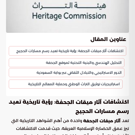
عناوين المقال
اكتشافات آثار ميقات الجحفة: رؤية تاريخية تعيد رسم مسارات الحجيج
التحليل الهندسي والبنية التحتية لموقع الجحفة
الدور الاستراتيجي والتبادل الثقافي عبر بوابة السعودية
استراتيجيات توثيق التراث الوطني وحماية المعالم التاريخية
اكتشافات
: رؤية تاريخية تعيد
آثار ميقات الجحفة
رسم مسارات الحجيج
تعد
واحدة من أهم الشواهد التاريخية التي
آثار ميقات الجحفة
تبرز عمق الحضارة الإسلامية العريقة، حيث قدمت الاكتشافات