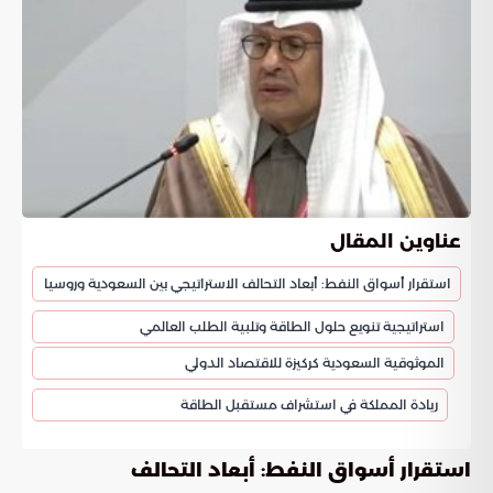
عناوين المقال
استقرار أسواق النفط: أبعاد التحالف الاستراتيجي بين السعودية وروسيا
استراتيجية تنويع حلول الطاقة وتلبية الطلب العالمي
الموثوقية السعودية كركيزة للاقتصاد الدولي
ريادة المملكة في استشراف مستقبل الطاقة
استقرار أسواق النفط: أبعاد التحالف