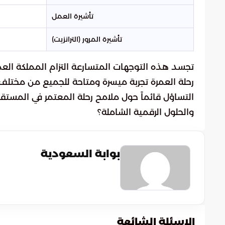
تأشيرة العمل
تأشيرة المرور (الترانزيت)
تجسد هذه التوجهات المتسارعة التزام المملكة الع
رحلة العمرة تجربة ميسرة ومتاحة للجميع من مختلف 
التساؤل قائماً حول ملامح رحلة المعتمر في المستقب
والحلول الرقمية الشاملة؟
بوابة السعودية
الاسئلة الشائعة