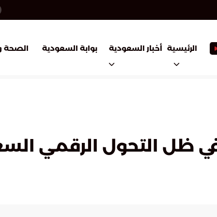
أخبار السعودية
بوابة السعودية
الرئيسية
الصحة و
في ظل التحول الرقمي ال