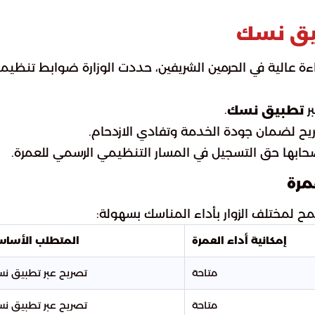
بيق نسك
ة عالية في الحرمين الشريفين، حددت الوزارة ضوابط تنظيم
ر
.
تطبيق نسك
ريح لضمان جودة الخدمة وتفادي الازدحام.
صحابها حق التسجيل في المسار التنظيمي الرسمي للعمرة.
مرة
مح لمختلف الزوار بأداء المناسك بسهولة:
إمكانية أداء العمرة
المتطلب الأسا
متاحة
تصريح عبر تطبيق ن
متاحة
تصريح عبر تطبيق ن