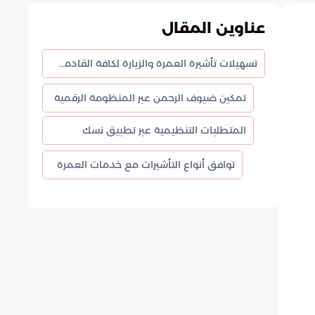
عناوين المقال
تسهيلات تأشيرة العمرة والزيارة لكافة القادمين إلى المملكة
تمكين ضيوف الرحمن عبر المنظومة الرقمية
المتطلبات التنظيمية عبر تطبيق نسك
توافق أنواع التأشيرات مع خدمات العمرة