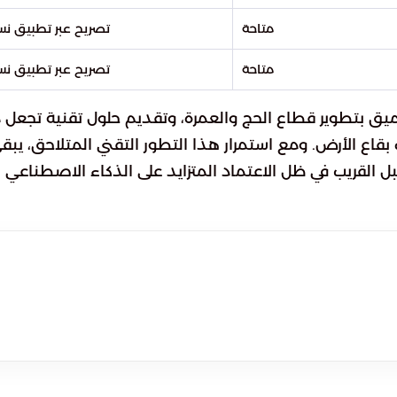
متاحة
تصريح عبر تطبيق ن
متاحة
تصريح عبر تطبيق ن
ميق بتطوير قطاع الحج والعمرة، وتقديم حلول تقنية تجعل 
بقاع الأرض. ومع استمرار هذا التطور التقني المتلاحق، يبق
ل القريب في ظل الاعتماد المتزايد على الذكاء الاصطناعي