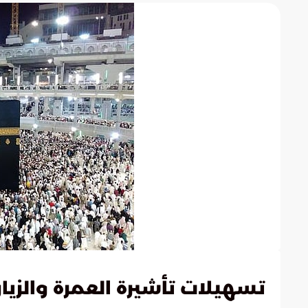
تسهيلات تأشيرة العمرة والزيار