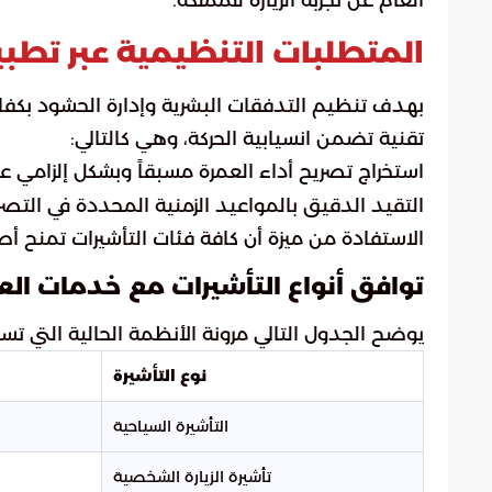
المتطلبات التنظيمية عبر تط
بهدف تنظيم التدفقات البشرية وإدارة الحشود بكفاء
تقنية تضمن انسيابية الحركة، وهي كالتالي:
استخراج تصريح أداء العمرة مسبقاً وبشكل إلزامي عب
التقيد الدقيق بالمواعيد الزمنية المحددة في التص
الاستفادة من ميزة أن كافة فئات التأشيرات تمنح أ
توافق أنواع التأشيرات مع خدمات الع
يوضح الجدول التالي مرونة الأنظمة الحالية التي تس
نوع التأشيرة
التأشيرة السياحية
تأشيرة الزيارة الشخصية