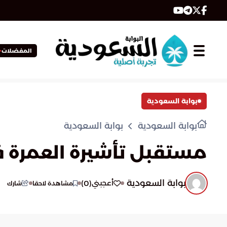
المفضلات
بوابة السعودية
بوابة السعودية
بوابة السعودية
مستقبل تأشيرة العمرة 
بوابة السعودية
)
0
(
أعجبني
مشاهدة لاحقا
شارك