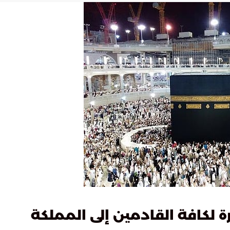
ة لكافة القادمين إلى المملكة