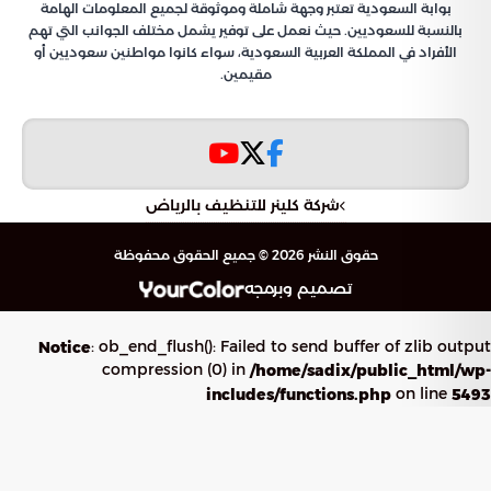
بوابة السعودية تعتبر وجهة شاملة وموثوقة لجميع المعلومات الهامة
بالنسبة للسعوديين. حيث نعمل على توفير يشمل مختلف الجوانب التي تهم
الأفراد في المملكة العربية السعودية، سواء كانوا مواطنين سعوديين أو
مقيمين.
شركة كلينر للتنظيف بالرياض
حقوق النشر 2026 © جميع الحقوق محفوظة
تصميم وبرمجه
: ob_end_flush(): Failed to send buffer of zlib output
Notice
compression (0) in
/home/sadix/public_html/wp-
on line
includes/functions.php
5493