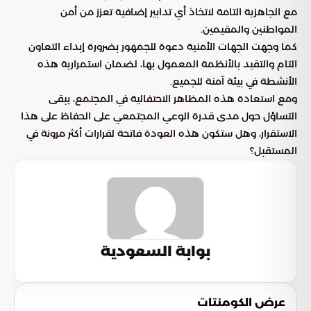
مع الجاهزية التامة لاتخاذ أي تدابير إضافية تعزز من أمن
المواطنين والمقيمين.
كما وجهت الجهات الأمنية دعوة للجمهور بضرورة إبداء التعاون
التام والتقيد بالأنظمة المعمول بها، لضمان استمرارية هذه
الأنشطة في بيئة آمنة للجميع.
ومع استعادة هذه المظاهر الاحتفالية في المجتمع، يبقى
التساؤل حول مدى قدرة الوعي المجتمعي على الحفاظ على هذا
الاستقرار، وهل ستكون هذه العودة فاتحة لقرارات أكثر مرونة في
المستقبل؟
بوابة السعودية
عرض الكومنتات