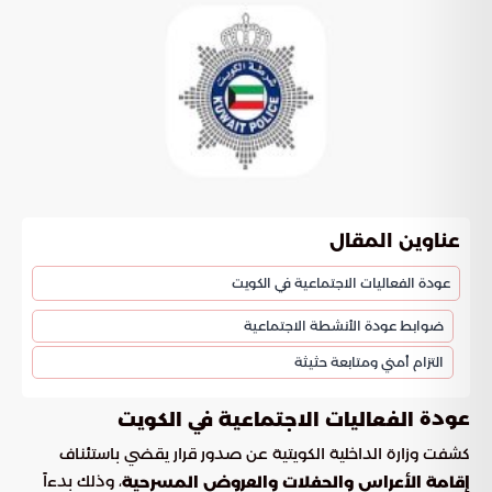
عناوين المقال
عودة الفعاليات الاجتماعية في الكويت
ضوابط عودة الأنشطة الاجتماعية
التزام أمني ومتابعة حثيثة
عودة
الفعاليات الاجتماعية في الكويت
كشفت وزارة الداخلية الكويتية عن صدور قرار يقضي باستئناف
، وذلك بدءاً
إقامة الأعراس والحفلات والعروض المسرحية