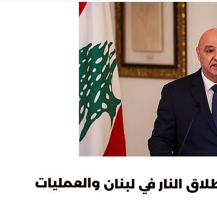
والعمليات
 النار في لبنان