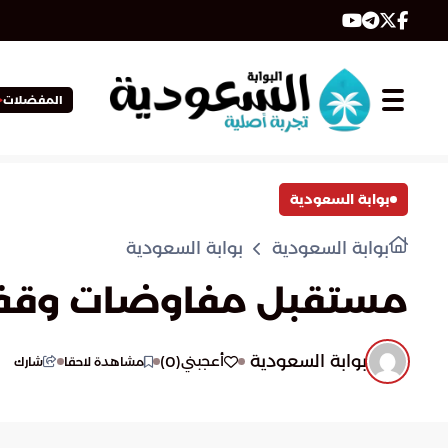
المفضلات
بوابة السعودية
بوابة السعودية
بوابة السعودية
مستقبل مفاوضات وقف إطل
بوابة السعودية
)
0
(
أعجبني
مشاهدة لاحقا
شارك