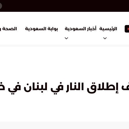
أخبار السعودية
بوابة السعودية
الرئيسية
الصحة و
اق النار في لبنان في ظل 