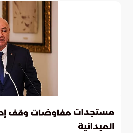
مستجدات
مفاوضات وقف إطلاق
الميدانية