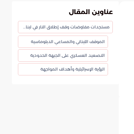
عناوين المقال
مستجدات مفاوضات وقف إطلاق النار في لبنان والعمليات الميدانية
الموقف اللبناني والمساعي الدبلوماسية
التصعيد العسكري على الجبهة الحدودية
الرؤية الإسرائيلية وأهداف المواجهة