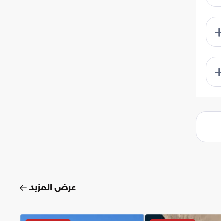
عرض المزيد