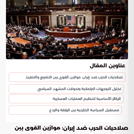
عناوين المقال
صلاحيات الحرب ضد إيران: موازين القوى بين التشريع والتنفيذ
تحليل التوجهات البرلمانية وتحولات المشهد السياسي
الركائز الأساسية لتنظيم العمليات العسكرية
مستقبل السياسة الخارجية بين الرقابة والردع
: موازين القوى بين
صلاحيات الحرب ضد إيران