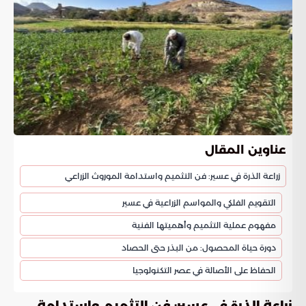
عناوين المقال
زراعة الذرة في عسير: فن التثميم واستدامة الموروث الزراعي
التقويم الفلكي والمواسم الزراعية في عسير
مفهوم عملية التثميم وأهميتها الفنية
دورة حياة المحصول: من البذر حتى الحصاد
الحفاظ على الأصالة في عصر التكنولوجيا
زراعة الذرة في عسير: فن التثميم واستدامة