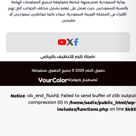
بوابة السعودية تعتبر وجهة شاملة وموثوقة لجميع المعلومات الهامة
بالنسبة للسعوديين. حيث نعمل على توفير يشمل مختلف الجوانب التي تهم
الأفراد في المملكة العربية السعودية، سواء كانوا مواطنين سعوديين أو
مقيمين.
شركة كلينر للتنظيف بالرياض
حقوق النشر 2026 © جميع الحقوق محفوظة
تصميم وبرمجه
: ob_end_flush(): Failed to send buffer of zlib output
Notice
compression (0) in
/home/sadix/public_html/wp-
on line
includes/functions.php
5493