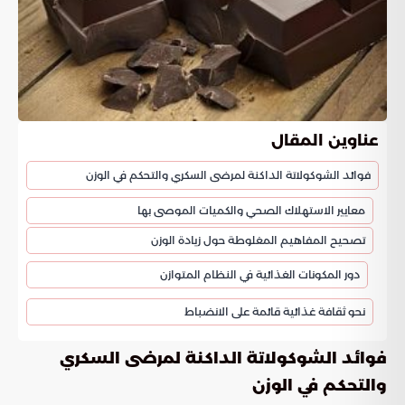
عناوين المقال
فوائد الشوكولاتة الداكنة لمرضى السكري والتحكم في الوزن
معايير الاستهلاك الصحي والكميات الموصى بها
تصحيح المفاهيم المغلوطة حول زيادة الوزن
دور المكونات الغذائية في النظام المتوازن
نحو ثقافة غذائية قائمة على الانضباط
فوائد الشوكولاتة الداكنة لمرضى السكري
والتحكم في الوزن