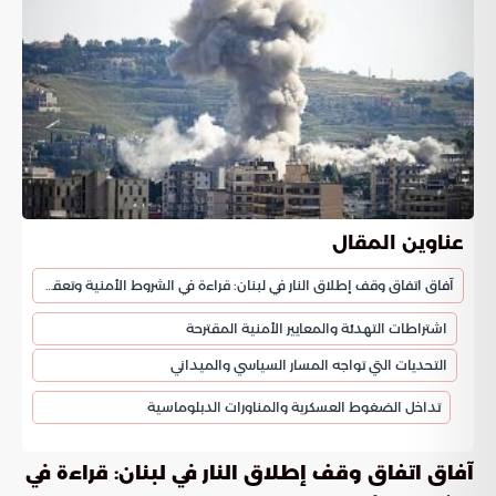
عناوين المقال
آفاق اتفاق وقف إطلاق النار في لبنان: قراءة في الشروط الأمنية وتعقيدات الميدان
اشتراطات التهدئة والمعايير الأمنية المقترحة
التحديات التي تواجه المسار السياسي والميداني
تداخل الضغوط العسكرية والمناورات الدبلوماسية
آفاق اتفاق وقف إطلاق النار في لبنان: قراءة في