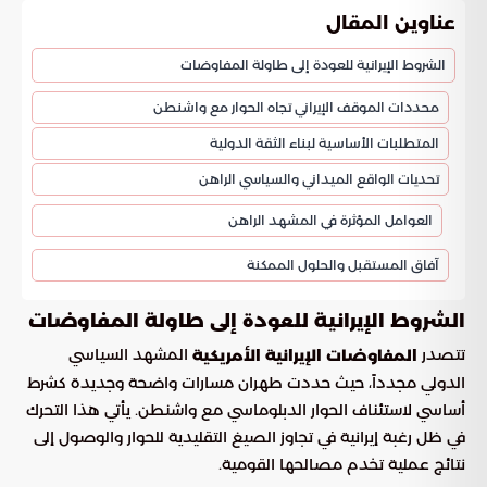
عناوين المقال
الشروط الإيرانية للعودة إلى طاولة المفاوضات
محددات الموقف الإيراني تجاه الحوار مع واشنطن
المتطلبات الأساسية لبناء الثقة الدولية
تحديات الواقع الميداني والسياسي الراهن
العوامل المؤثرة في المشهد الراهن
آفاق المستقبل والحلول الممكنة
الشروط الإيرانية للعودة إلى طاولة المفاوضات
تتصدر
المشهد السياسي
المفاوضات الإيرانية الأمريكية
الدولي مجدداً، حيث حددت طهران مسارات واضحة وجديدة كشرط
أساسي لاستئناف الحوار الدبلوماسي مع واشنطن. يأتي هذا التحرك
في ظل رغبة إيرانية في تجاوز الصيغ التقليدية للحوار والوصول إلى
نتائج عملية تخدم مصالحها القومية.