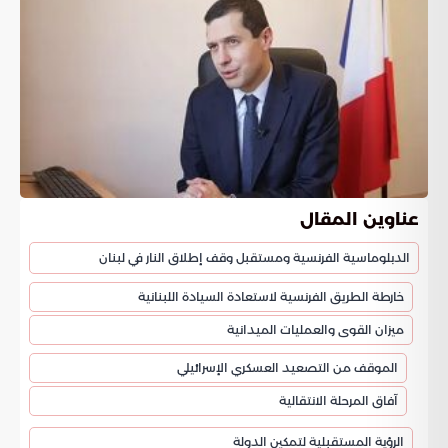
عناوين المقال
الدبلوماسية الفرنسية ومستقبل وقف إطلاق النار في لبنان
خارطة الطريق الفرنسية لاستعادة السيادة اللبنانية
ميزان القوى والعمليات الميدانية
الموقف من التصعيد العسكري الإسرائيلي
آفاق المرحلة الانتقالية
الرؤية المستقبلية لتمكين الدولة