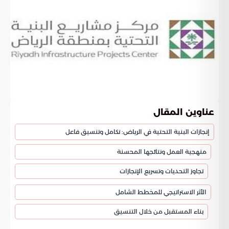
عناوين المقال
إنجازات البنية التحتية في الرياض: تكامل وتنسيق فاعل
منهجية العمل ونتائجها المحسنة
تجاوز التحديات وتسريع الإنجازات
الأثر الاستراتيجي للمخطط الشامل
بناء المستقبل من خلال التنسيق