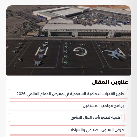
عناوين المقال
تطوير القدرات الدفاعية السعودية في معرض الدفاع العالمي 2026
برنامج مواهب المستقبل
أهمية تطوير رأس المال البشري
فرص التعاون الصناعي والشراكات