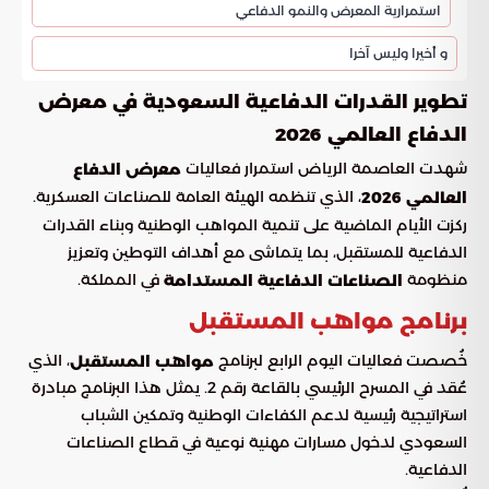
استمرارية المعرض والنمو الدفاعي
و أخيرا وليس آخرا
تطوير القدرات الدفاعية السعودية في معرض
الدفاع العالمي 2026
شهدت العاصمة الرياض استمرار فعاليات
معرض الدفاع
، الذي تنظمه الهيئة العامة للصناعات العسكرية.
العالمي 2026
ركزت الأيام الماضية على تنمية المواهب الوطنية وبناء القدرات
الدفاعية للمستقبل، بما يتماشى مع أهداف التوطين وتعزيز
منظومة
في المملكة.
الصناعات الدفاعية المستدامة
برنامج مواهب المستقبل
خُصصت فعاليات اليوم الرابع لبرنامج
، الذي
مواهب المستقبل
عُقد في المسرح الرئيسي بالقاعة رقم 2. يمثل هذا البرنامج مبادرة
استراتيجية رئيسية لدعم الكفاءات الوطنية وتمكين الشباب
السعودي لدخول مسارات مهنية نوعية في قطاع الصناعات
الدفاعية.