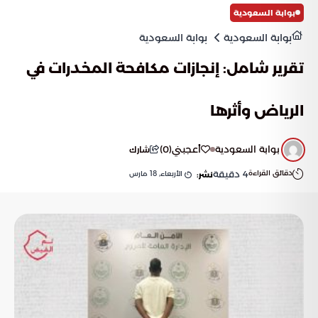
بوابة السعودية
بوابة السعودية
بوابة السعودية
تقرير شامل: إنجازات مكافحة المخدرات في
الرياض وأثرها
بوابة السعودية
أعجبني
(
0
)
شارك
دقائق القراءة
4
دقيقة
الأربعاء, 18 مارس
نشر: