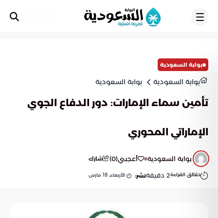
تسجيل
بوابة السعودية
بوابة السعودية
بوابة السعودية
تأمين سماء الإمارات: دور الدفاع الجوي
الإماراتي المحوري
بوابة السعودية
أعجبني
(
0
)
شارك
دقائق القراءة
2
دقيقة
الأربعاء, 18 مارس
نشر: