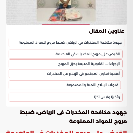
عناوين المقال
جهود مكافحة المخدرات في الرياض: ضبط مروج للمواد الممنوعة
القبض على مروج للمخدرات في العاصمة
الإجراءات القانونية المتبعة بحق المروج
أهمية تعاون المجتمع في الإبلاغ عن المخدرات
قنوات الإبلاغ الآمنة والمضمونة
وأخيرًا وليس آخرًا
جهود مكافحة المخدرات في الرياض: ضبط
مروج للمواد الممنوعة
القبض على مروج للمخدرات في العاصمة