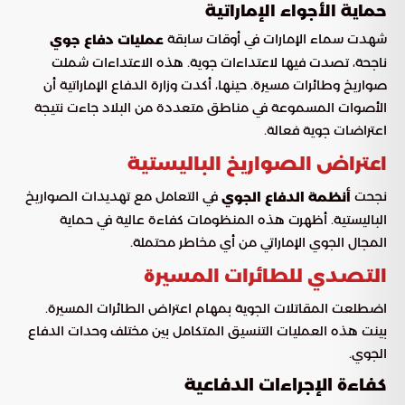
حماية الأجواء الإماراتية
شهدت سماء الإمارات في أوقات سابقة
عمليات دفاع جوي
ناجحة، تصدت فيها لاعتداءات جوية. هذه الاعتداءات شملت
صواريخ وطائرات مسيرة. حينها، أكدت وزارة الدفاع الإماراتية أن
الأصوات المسموعة في مناطق متعددة من البلاد جاءت نتيجة
اعتراضات جوية فعالة.
اعتراض الصواريخ الباليستية
نجحت
في التعامل مع تهديدات الصواريخ
أنظمة الدفاع الجوي
الباليستية. أظهرت هذه المنظومات كفاءة عالية في حماية
المجال الجوي الإماراتي من أي مخاطر محتملة.
التصدي للطائرات المسيرة
اضطلعت المقاتلات الجوية بمهام اعتراض الطائرات المسيرة.
بينت هذه العمليات التنسيق المتكامل بين مختلف وحدات الدفاع
الجوي.
كفاءة الإجراءات الدفاعية