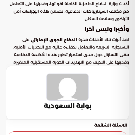
أكدت وزارة الدفاع الجاهزية الكاملة لقواتها، وقدرتها على التعامل
مع مختلف السيناريوهات الدفاعية. تضمن هذه الإجراءات أمن
الأراضي وسلامة السكان.
وأخيرا وليس آخرا
لقد أبرزت تلك الأحداث قدرة
على
الدفاع الجوي الإماراتي
الاستجابة السريعة والتعامل بكفاءة عالية مع التحديات الأمنية.
يبقى التساؤل حول مدى استمرار تطور هذه الأنظمة الدفاعية
وقدرتها على التكيف مع التهديدات الجوية المستقبلية المتغيرة.
بوابة السعودية
الاسئلة الشائعة