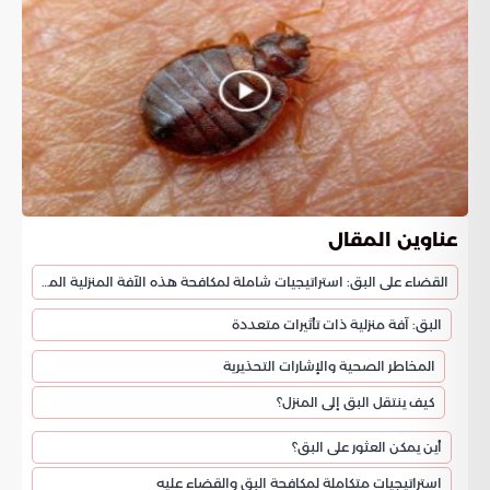
عناوين المقال
القضاء على البق: استراتيجيات شاملة لمكافحة هذه الآفة المنزلية المزعجة
البق: آفة منزلية ذات تأثيرات متعددة
المخاطر الصحية والإشارات التحذيرية
كيف ينتقل البق إلى المنزل؟
أين يمكن العثور على البق؟
استراتيجيات متكاملة لمكافحة البق والقضاء عليه