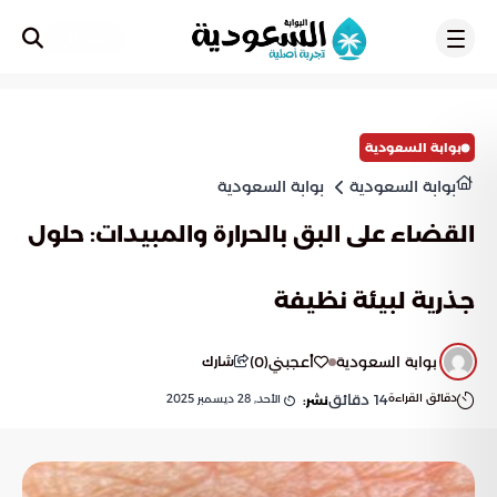
تسجيل
بوابة السعودية
بوابة السعودية
بوابة السعودية
القضاء على البق بالحرارة والمبيدات: حلول
جذرية لبيئة نظيفة
بوابة السعودية
أعجبني
(
0
)
شارك
دقائق القراءة
14
دقائق
الأحد, 28 ديسمبر 2025
نشر: