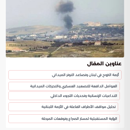
عناوين المقال
أزمة النزوح في لبنان وتصاعد التوتر الميداني
العوامل الدافعة للتصعيد العسكري والتحركات الميدانية
التداعيات الإنسانية وتحديات اللجوء الداخلي
تحليل مواقف الأطراف الفاعلة في الأزمة اللبنانية
الرؤية المستقبلية لمسار الصراع وتوقعات المرحلة