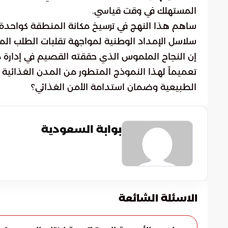
المستهلك في وقت قياسي.
ساهم هذا النهج في ترسيخ مكانة المنطقة كواحدة من
سلاسل الإمداد الوطنية لمواجهة تقلبات الطلب ال
إن النجاح الملموس الذي حققته القصيم في إدارة 
تعميماً لهذا النموذج المتطور من المدن الغذائية
الطبيعية وضمان استدامة الأمن الغذائي؟
بوابة السعودية
الاسئلة الشائعة