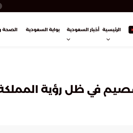
أخبار السعودية
بوابة السعودية
الرئيسية
الصحة و
لقصيم في ظل رؤية المملكة