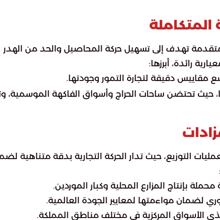
 المتكاملة
تقدمة تهدف إلى تسهيل حركة المحاصيل والحد من الهدر
رية رائدة، أبرزها:
وضع مقاييس دقيقة لتجارة التمور وجودتها.
، حيث تحتضن ساحات الحراج وأسواق الفاكهة الموسمية، وت
زادات
يات التوزيع، حيث تدار الحركة التجارية بدقة متناهية لضم
ري لضمان مواءمتها لمعايير الجودة العالمية.
ذي الأسواق المركزية في مختلف مناطق المملكة.