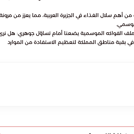
 أهم سلال الغذاء في الجزيرة العربية، مما يعزز من مرونة
موسمي.
ملف الفواكه الموسمية يضعنا أمام تساؤل جوهري: هل نرى
 في بقية مناطق المملكة لتعظيم الاستفادة من الموارد