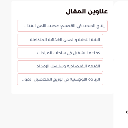
عناوين المقال
إنتاج الحبحب في القصيم: عصب الأمن الغذائي الصيفي في المملكة
البنية التحتية والمدن الغذائية المتكاملة
كفاءة التشغيل في ساحات المزادات
القيمة الاقتصادية وسلاسل الإمداد
الريادة اللوجستية في توزيع المحاصيل الموسمية