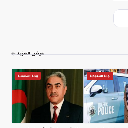
عرض المزيد
بوابة السعودية
بوابة السعودية