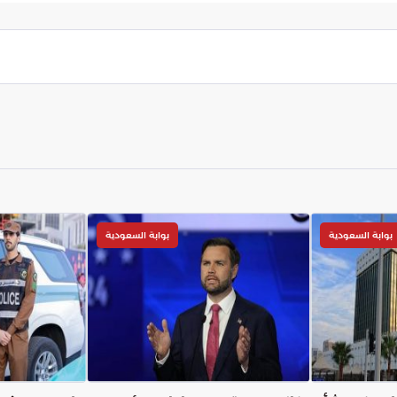
م الاستفادة من الموارد الطبيعية المتاحة في كل
ي على المدى الطويل.
بوابة السعودية
بوابة السعودية