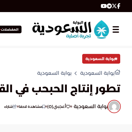
المفضلات
بوابة السعودية
بوابة السعودية
بوابة السعودية
تطور إنتاج الحبحب في ا
بوابة السعودية
)
0
(
أعجبني
مشاهدة لاحقا
شارك