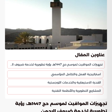
عناوين المقال
تجهيزات المواقيت لموسم حج 1447هـ: رؤية تطويرية لخدمة ضيوف الرحمن
استراتيجية العمل والتكامل المؤسسي
القدرة الاستيعابية والخدمات اللوجستية
المشاريع التطويرية والأنظمة التقنية
تجهيزات المواقيت لموسم حج 1447هـ: رؤية
تطويرية لخدمة ضيوف الرحمن