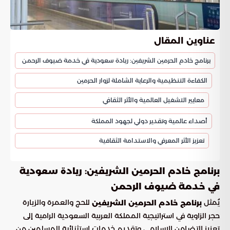
عناوين المقال
برنامج خادم الحرمين الشريفين: ريادة سعودية في خدمة ضيوف الرحمن
الكفاءة التنظيمية والرعاية الشاملة لزوار الحرمين
معايير التشغيل العالمية والأثر الثقافي
أصداء عالمية وتقدير دولي لجهود المملكة
تعزيز الأثر المعرفي والاستدامة الثقافية
برنامج خادم الحرمين الشريفين: ريادة سعودية
في خدمة ضيوف الرحمن
يُمثل
للحج والعمرة والزيارة
برنامج خادم الحرمين الشريفين
حجر الزاوية في استراتيجية المملكة العربية السعودية الرامية إلى
تعزيز التضامن الإسلامي وتقديم خدمات استثنائية للمسلمين من