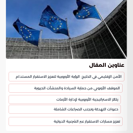
عناوين المقال
الأمن الإقليمي في الخليج: الرؤية الأوروبية لتعزيز الاستقرار المستدام
الموقف الأوروبي من حماية السيادة والمنشآت الحيوية
ركائز الاستراتيجية الأوروبية لإدارة الأزمات
دعوات التهدئة وتجنب الصراعات الشاملة
تعزيز مسارات الاستقرار عبر الشرعية الدولية