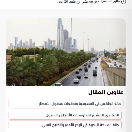
دقائق القراءة
3
دقيقة
الأحد, 26 أبريل
نشر:
عناوين المقال
حالة الطقس في السعودية وتوقعات هطول الأمطار
المناطق المشمولة بتوقعات الأمطار والسيول
حالة الملاحة البحرية في البحر الأحمر والخليج العربي