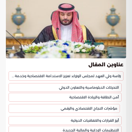
عناوين المقال
رئاسة ولي العهد لمجلس الوزراء: تعزيز الاستدامة الاقتصادية وخدمة ضيوف الرحمن
التحركات الدبلوماسية والتعاون الدولي
أمن الطاقة والريادة الاقتصادية
مؤشرات النجاح الاقتصادي والرقمي
أبرز القرارات والاتفاقيات الدولية
التنظيمات الإدارية والمالية الجديدة