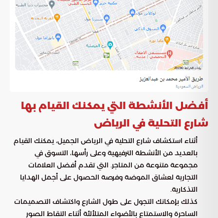
أفضل الأنشطة التي يمكنك القيام بها
شارع التحلية في الرياض
أثناء استكشاف شارع التحلية في الرياض الجميل، يمكنك القيام
بالعديد من الأنشطة الترفيهية وعلى رأسها، التسوق في
مجموعة متنوعة من المتاجر. التي تقدم أفضل العلامات
التجارية لعشاق الموضة وفرصة الحصول على أجمل الهدايا
التذكارية.
كذلك بإمكانك التجول على طول الشارع واكتشاف التصميمات
الساحرة والاستمتاع بالأضواء المتلألئة أثناء التقاط الصور