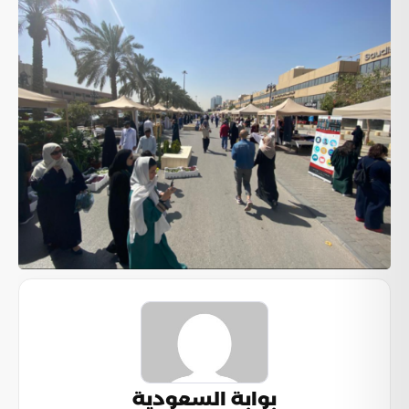
بوابة السعودية