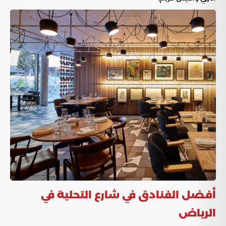
أفضل الفنادق في شارع التحلية في
الرياض