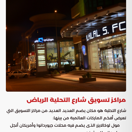
مراكز تسويق شارع التحلية الرياض
شارع التحلية هو مكان يضم العديد العديد من مراكز التسويق التي
تعرض أفخم الماركات العالمية من بينها:
مول لوكالايزر الذى يضم فيه محلات جيوردانوا وأمريكان أنجل