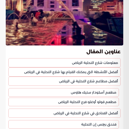
عناوين المقال
معلومات شارع التحلية الرياض
أفضل الأنشطة التي يمكنك القيام بها شارع التحلية في الرياض
أفضل مطاعم شارع التحلية في الرياض
مطعم أسكودار ستيك هاوس
مطعم قولو أوغلو فرع التحلية الرياض
أفضل الفنادق في شارع التحلية في الرياض
فندق بيزنس إن التحلية