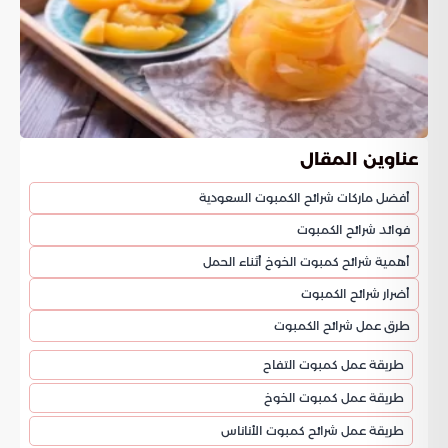
عناوين المقال
أفضل ماركات شرائح الكمبوت السعودية
فوائد شرائح الكمبوت
أهمية شرائح كمبوت الخوخ أثناء الحمل
أضرار شرائح الكمبوت
طرق عمل شرائح الكمبوت
طريقة عمل كمبوت التفاح
طريقة عمل كمبوت الخوخ
طريقة عمل شرائح كمبوت الأناناس