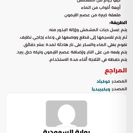
أربعة أكواب من الماء
ملعقة كبيرة من عصير الليمون
الطريقة:
يتم غسل حبات المشمش وإزالة البذور منه.
ثم يتم تقسيمها إلى قطع ووضعها في وعاء زجاجي نظيف.
نقوم بغلي الماء والسكر على نار هادئة لمدة عشر دقائق.
يتم رفعه من على النار، وإضافة عصير الليمون وتركه حتى يبرد.
يتم حفظه في الثلاجة أثناء مدة الاستخدام.
المراجع
المصدر:
كوكباد
المصدر:
ويكيبيديا
بوابة السعودية