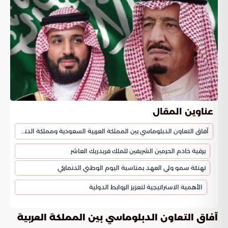
عناوين المقال
آفاق التعاون الدبلوماسي بين المملكة العربية السعودية ومملكة الدنمارك
برقية خادم الحرمين الشريفين للملك فريدريك العاشر
تهنئة سمو ولي العهد بمناسبة اليوم الوطني الدنماركي
الأهمية الاستراتيجية لتعزيز الروابط الدولية
آفاق التعاون الدبلوماسي بين المملكة العربية